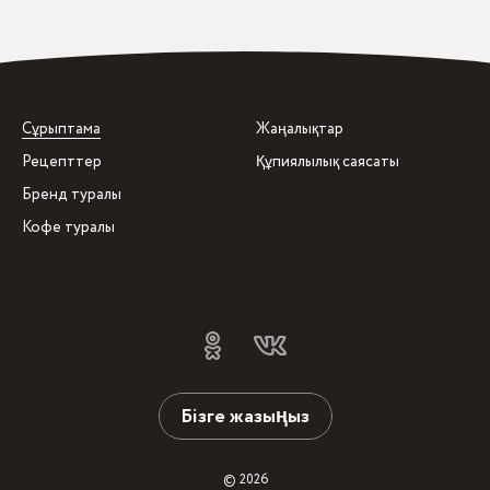
Сұрыптама
Жаңалықтар
Рецепттер
Құпиялылық саясаты
Бренд туралы
Кофе туралы
Бізге жазыңыз
© 2026