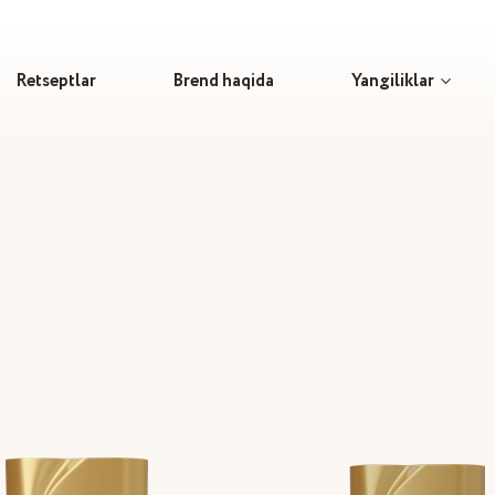
Retseptlar
Brend haqida
Yangiliklar