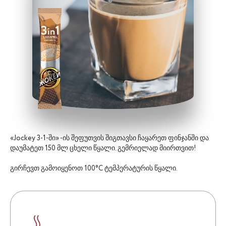
«Jockey 3-1-ში» -ის შეფუთვის შიგთავსი ჩაყარეთ ფინჯანში და
დაუმატეთ 150 მლ ცხელი წყალი. გემრიელად მიირთვით!
გირჩევთ გამოიყენოთ 100°С ტემპერატურის წყალი.