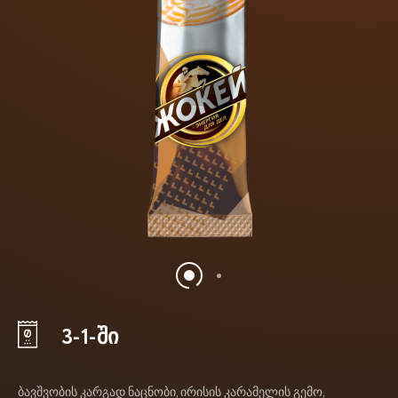
3-1-ში
ბავშვობის კარგად ნაცნობი, ირისის კარამელის გემო,