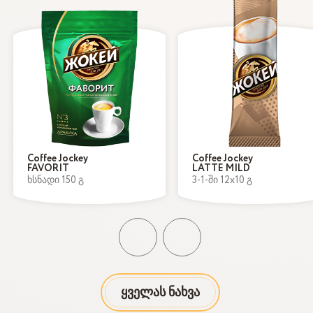
Coffee Jockey
Coffee Jockey
FAVORIT
LATTE MILD
ხსნადი 150 გ
3-1-ში 12x10 გ
ყველას ნახვა