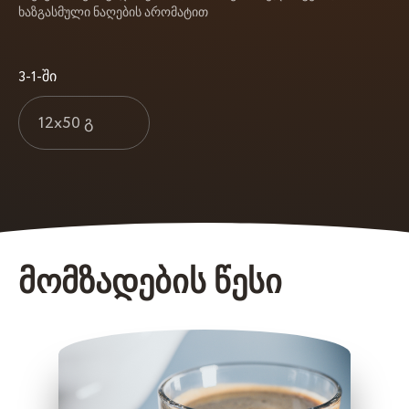
ხაზგასმული ნაღების არომატით
3-1-ში
12x50 გ
მომზადების წესი