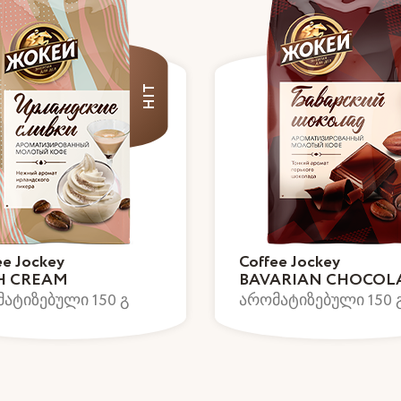
HIT
ee Jockey
Coffee Jockey
SH CREAM
BAVARIAN CHOCOL
ატიზებული 150 გ
არომატიზებული 150 