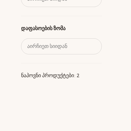
დაფასოების ზომა
აირჩიეთ სიიდან
ნაპოვნი პროდუქტები: 2