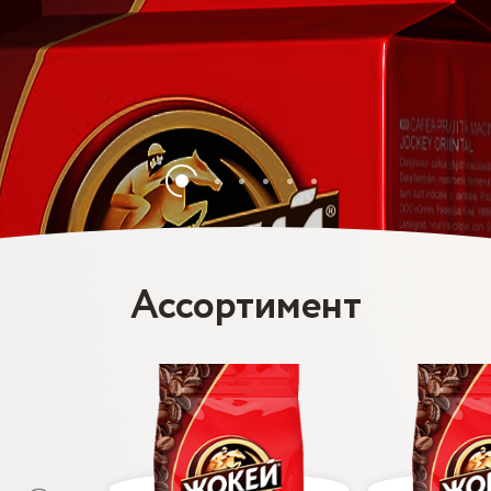
Ассортимент